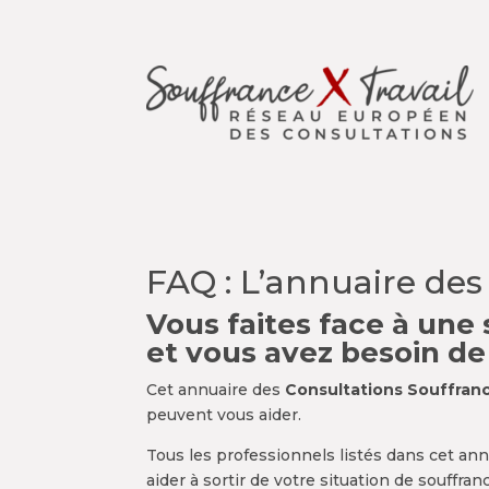
FAQ : L’annuaire des
Vous faites face à une s
et vous avez besoin de
Cet annuaire des
Consultations Souffranc
peuvent vous aider.
Tous les professionnels listés dans cet ann
aider à sortir de votre situation de souffranc