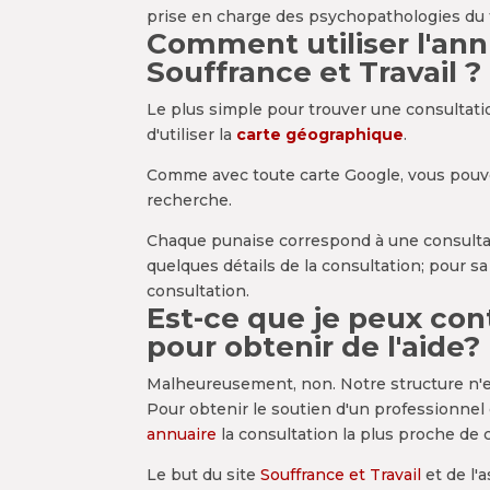
prise en charge des psychopathologies du tra
Comment utiliser l'ann
Souffrance et Travail ?
Le plus simple pour trouver une consultati
d'utiliser la
carte géographique
.
Comme avec toute carte Google, vous pouv
recherche.
Chaque punaise correspond à une consultati
quelques détails de la consultation; pour s
consultation.
Est-ce que je peux con
pour obtenir de l'aide?
Malheureusement, non. Notre structure n'est
Pour obtenir le soutien d'un professionnel d
annuaire
la consultation la plus proche de 
Le but du site
Souffrance et Travail
et de l'