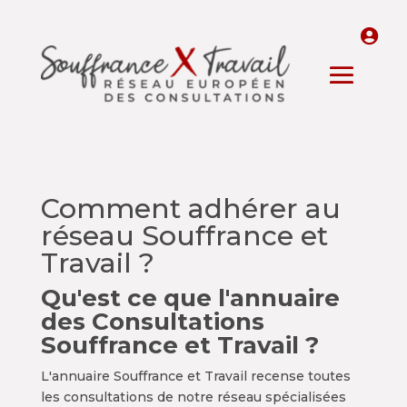
Comment adhérer au
réseau Souffrance et
Travail ?
Qu'est ce que l'annuaire
des Consultations
Souffrance et Travail ?
L'annuaire Souffrance et Travail recense toutes
les consultations de notre réseau spécialisées