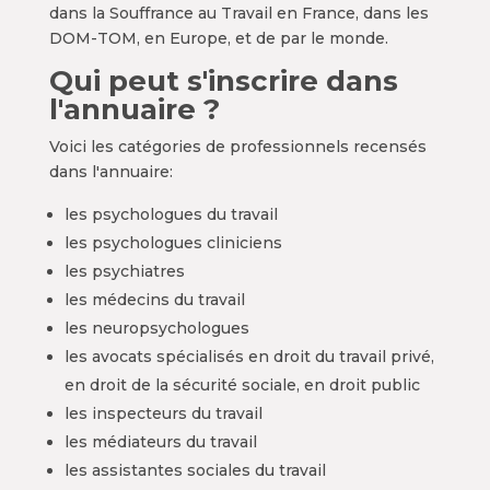
dans la Souffrance au Travail en France, dans les
DOM-TOM, en Europe, et de par le monde.
Qui peut s'inscrire dans
l'annuaire ?
Voici les catégories de professionnels recensés
dans l'annuaire:
les psychologues du travail
les psychologues cliniciens
les psychiatres
les médecins du travail
les neuropsychologues
les avocats spécialisés en droit du travail privé,
en droit de la sécurité sociale, en droit public
les inspecteurs du travail
les médiateurs du travail
les assistantes sociales du travail