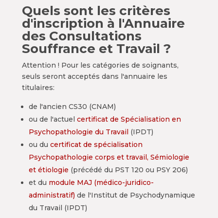
Quels sont les critères
d'inscription à l'Annuaire
des Consultations
Souffrance et Travail ?
Attention ! Pour les catégories de soignants,
seuls seront acceptés dans l'annuaire les
titulaires:
de l'ancien CS30 (CNAM)
ou de l'actuel
certificat de Spécialisation en
Psychopathologie du Travail
(IPDT)
ou du
certificat de spécialisation
Psychopathologie corps et travail, Sémiologie
et étiologie
(précédé du PST 120 ou PSY 206)
et du
module MAJ (médico-juridico-
administratif)
de l'Institut de Psychodynamique
du Travail (IPDT)