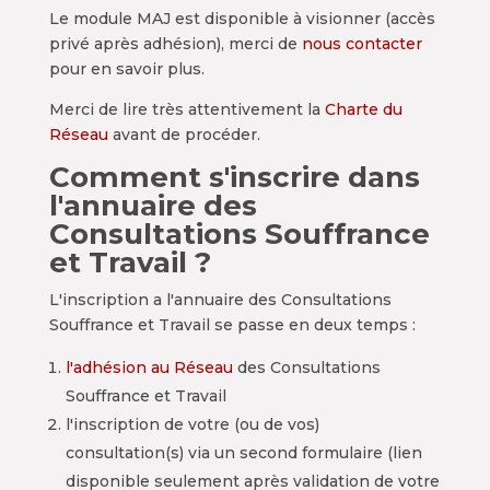
Le module MAJ est disponible à visionner (accès
privé après adhésion), merci de
nous contacter
pour en savoir plus.
Merci de lire très attentivement la
Charte du
Réseau
avant de procéder.
Comment s'inscrire dans
l'annuaire des
Consultations Souffrance
et Travail ?
L'inscription a l'annuaire des Consultations
Souffrance et Travail se passe en deux temps :
l'adhésion au Réseau
des Consultations
Souffrance et Travail
l'inscription de votre (ou de vos)
consultation(s) via un second formulaire (lien
disponible seulement après validation de votre