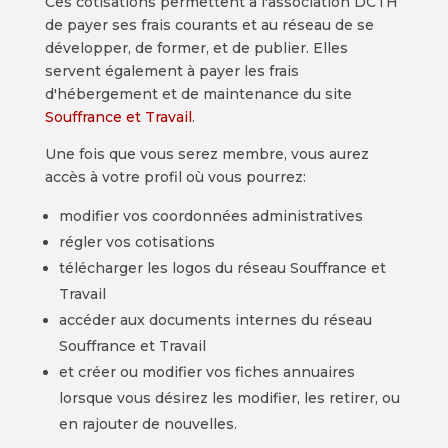
Ces cotisations permettent à l'association DCTH
de payer ses frais courants et au réseau de se
développer, de former, et de publier. Elles
servent également à payer les frais
d'hébergement et de maintenance du site
Souffrance et Travail
.
Une fois que vous serez membre, vous aurez
accès à votre profil où vous pourrez:
modifier vos coordonnées administratives
régler vos cotisations
télécharger les logos du réseau Souffrance et
Travail
accéder aux documents internes du réseau
Souffrance et Travail
et créer ou modifier vos fiches annuaires
lorsque vous désirez les modifier, les retirer, ou
en rajouter de nouvelles.