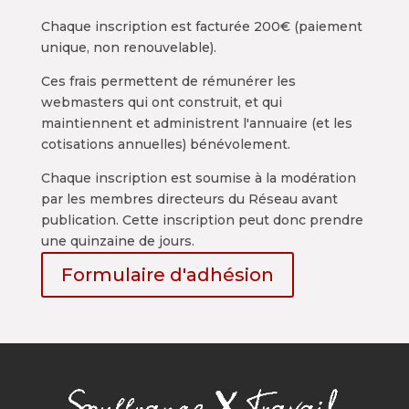
Chaque inscription est facturée 200€ (paiement
unique, non renouvelable).
Ces frais permettent de rémunérer les
webmasters qui ont construit, et qui
maintiennent et administrent l'annuaire (et les
cotisations annuelles) bénévolement.
Chaque inscription est soumise à la modération
par les membres directeurs du Réseau avant
publication. Cette inscription peut donc prendre
une quinzaine de jours.
Formulaire d'adhésion