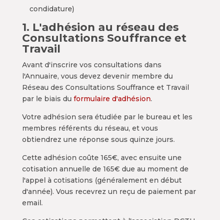
condidature)
1. L'adhésion au réseau des
Consultations Souffrance et
Travail
Avant d'inscrire vos consultations dans
l'Annuaire, vous devez devenir membre du
Réseau des Consultations Souffrance et Travail
par le biais du
formulaire d'adhésion
.
Votre adhésion sera étudiée par le bureau et les
membres référents du réseau, et vous
obtiendrez une réponse sous quinze jours.
Cette adhésion coûte 165€, avec ensuite une
cotisation annuelle de 165€ due au moment de
l'appel à cotisations (généralement en début
d'année). Vous recevrez un reçu de paiement par
email.