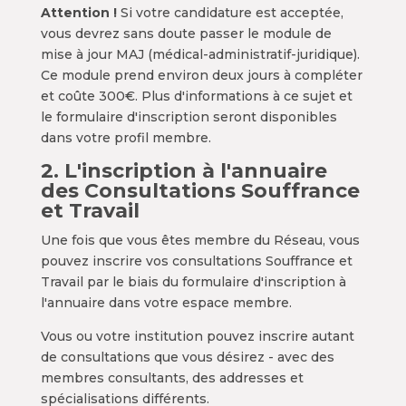
Attention !
Si votre candidature est acceptée,
vous devrez sans doute passer le module de
mise à jour MAJ (médical-administratif-juridique).
Ce module prend environ deux jours à compléter
et coûte 300€. Plus d'informations à ce sujet et
le formulaire d'inscription seront disponibles
dans votre profil membre.
2. L'inscription à l'annuaire
des Consultations Souffrance
et Travail
Une fois que vous êtes membre du Réseau, vous
pouvez inscrire vos consultations Souffrance et
Travail par le biais du formulaire d'inscription à
l'annuaire dans votre espace membre.
Vous ou votre institution pouvez inscrire autant
de consultations que vous désirez - avec des
membres consultants, des addresses et
spécialisations différents.