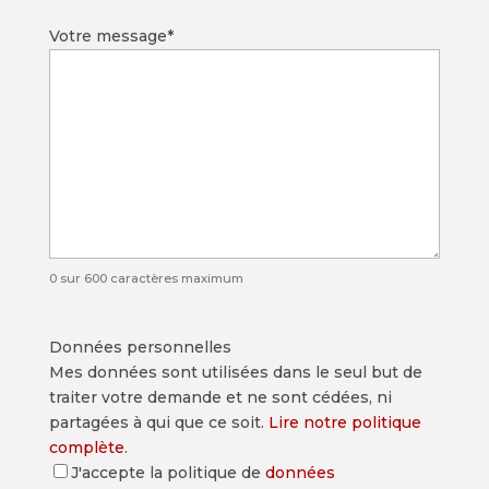
Votre message
*
0 sur 600 caractères maximum
Données personnelles
Mes données sont utilisées dans le seul but de
traiter votre demande et ne sont cédées, ni
partagées à qui que ce soit.
Lire notre politique
complète
.
J'accepte la politique de
données