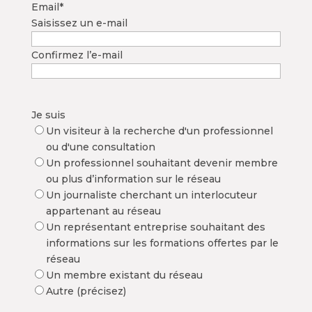
Email
*
Saisissez un e-mail
Confirmez l’e-mail
Je suis
Un visiteur à la recherche d'un professionnel
ou d'une consultation
Un professionnel souhaitant devenir membre
ou plus d’information sur le réseau
Un journaliste cherchant un interlocuteur
appartenant au réseau
Un représentant entreprise souhaitant des
informations sur les formations offertes par le
réseau
Un membre existant du réseau
Autre (précisez)