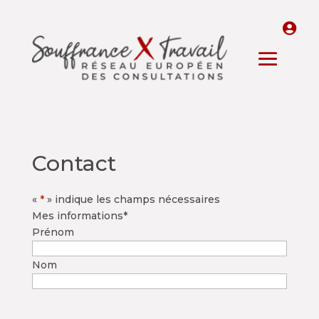
Contact
«
*
» indique les champs nécessaires
Mes informations
*
Prénom
Nom