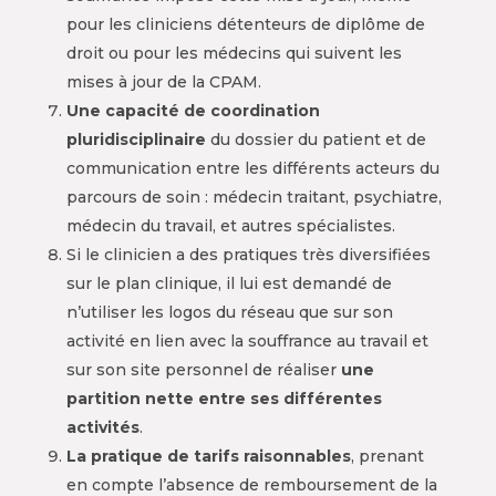
pour les cliniciens détenteurs de diplôme de
droit ou pour les médecins qui suivent les
mises à jour de la CPAM.
Une capacité de coordination
pluridisciplinaire
du dossier du patient et de
communication entre les différents acteurs du
parcours de soin : médecin traitant, psychiatre,
médecin du travail, et autres spécialistes.
Si le clinicien a des pratiques très diversifiées
sur le plan clinique, il lui est demandé de
n’utiliser les logos du réseau que sur son
activité en lien avec la souffrance au travail et
sur son site personnel de réaliser
une
partition nette entre ses différentes
activités
.
La pratique de tarifs raisonnables
, prenant
en compte l’absence de remboursement de la