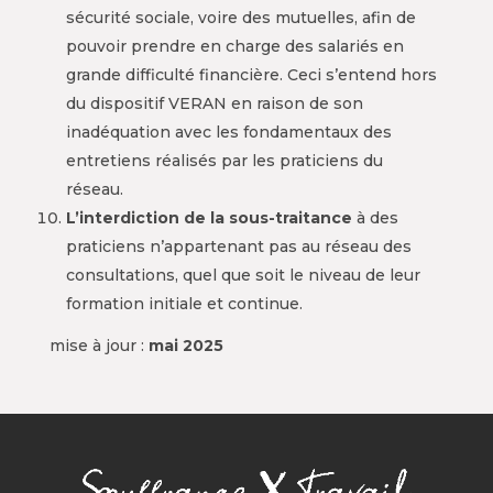
sécurité sociale, voire des mutuelles, afin de
pouvoir prendre en charge des salariés en
grande difficulté financière. Ceci s’entend hors
du dispositif VERAN en raison de son
inadéquation avec les fondamentaux des
entretiens réalisés par les praticiens du
réseau.
L’interdiction de la sous-traitance
à des
praticiens n’appartenant pas au réseau des
consultations, quel que soit le niveau de leur
formation initiale et continue.
mise à jour :
mai 2025