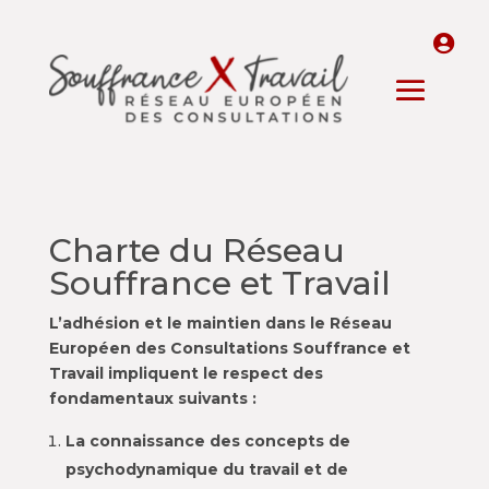
Charte du Réseau
Souffrance et Travail
L’adhésion et le maintien dans le Réseau
Européen des Consultations Souffrance et
Travail impliquent le respect des
fondamentaux suivants :
La connaissance des concepts de
psychodynamique du travail et de