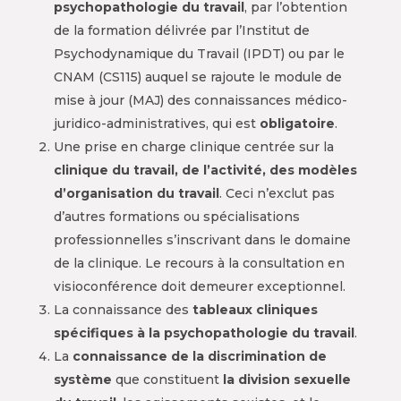
psychopathologie du travail
, par l’obtention
de la formation délivrée par l’Institut de
Psychodynamique du Travail (IPDT) ou par le
CNAM (CS115) auquel se rajoute le module de
mise à jour (MAJ) des connaissances médico-
juridico-administratives, qui est
obligatoire
.
Une prise en charge clinique centrée sur la
clinique du travail, de l’activité, des modèles
d’organisation du travail
. Ceci n’exclut pas
d’autres formations ou spécialisations
professionnelles s’inscrivant dans le domaine
de la clinique. Le recours à la consultation en
visioconférence doit demeurer exceptionnel.
La connaissance des
tableaux cliniques
spécifiques à la psychopathologie du travail
.
La
connaissance de la discrimination de
système
que constituent
la division sexuelle