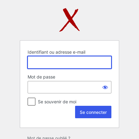
Se
connecter
Identifiant ou adresse e-mail
Mot de passe
Se souvenir de moi
Mot de passe oublié ?