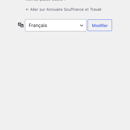
← Aller sur Annuaire Souffrance et Travail
Langue