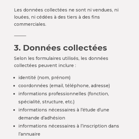
Les données collectées ne sont ni vendues, ni
louées, ni cédées à des tiers à des fins
commerciales.
⸻
3. Données collectées
Selon les formulaires utilisés, les données
collectées peuvent inclure :
identité (nom, prénom)
coordonnées (email, téléphone, adresse)
informations professionnelles (fonction,
spécialité, structure, etc.)
informations nécessaires à l’étude d’une
demande d’adhésion
informations nécessaires à l’inscription dans
l’annuaire