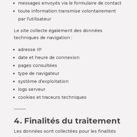
messages envoyés via le formulaire de contact
toute information transmise volontairement
par l’utilisateur
Le site collecte également des données
techniques de navigation :
adresse IP
date et heure de connexion
pages consultées
type de navigateur
système d’exploitation
logs serveur
cookies et traceurs techniques
⸻
4. Finalités du traitement
Les données sont collectées pour les finalités