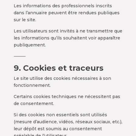
Les informations des professionnels inscrits
dans l’annuaire peuvent être rendues publiques
sur le site.
Les utilisateurs sont invités à ne transmettre que
les informations qu’ils souhaitent voir apparaître
publiquement.
⸻
9. Cookies et traceurs
Le site utilise des cookies nécessaires à son
fonctionnement.
Certains cookies techniques ne nécessitent pas
de consentement.
Si des cookies non essentiels sont utilisés
(mesure d’audience, vidéos, réseaux sociaux, etc.),
leur dépôt est soumis au consentement
préalable de l’utilisateur.