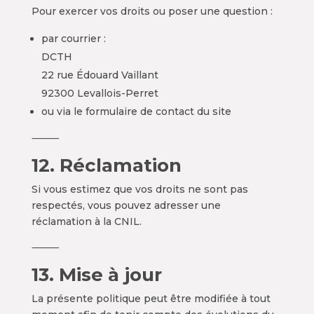
Pour exercer vos droits ou poser une question :
par courrier :
DCTH
22 rue Édouard Vaillant
92300 Levallois-Perret
ou via le formulaire de contact du site
⸻
12. Réclamation
Si vous estimez que vos droits ne sont pas
respectés, vous pouvez adresser une
réclamation à la CNIL.
⸻
13. Mise à jour
La présente politique peut être modifiée à tout