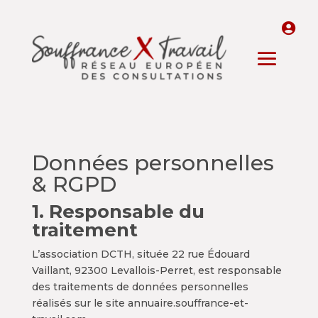
Données personnelles
& RGPD
1. Responsable du
traitement
L’association DCTH, située 22 rue Édouard
Vaillant, 92300 Levallois-Perret, est responsable
des traitements de données personnelles
réalisés sur le site annuaire.souffrance-et-