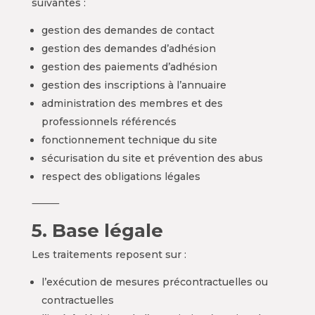
suivantes :
gestion des demandes de contact
gestion des demandes d’adhésion
gestion des paiements d’adhésion
gestion des inscriptions à l’annuaire
administration des membres et des
professionnels référencés
fonctionnement technique du site
sécurisation du site et prévention des abus
respect des obligations légales
⸻
5. Base légale
Les traitements reposent sur :
l’exécution de mesures précontractuelles ou
contractuelles