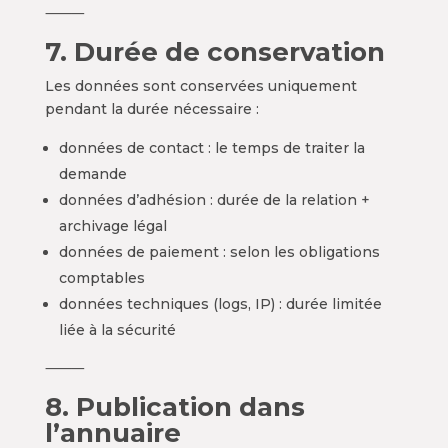
⸻
7. Durée de conservation
Les données sont conservées uniquement
pendant la durée nécessaire :
données de contact : le temps de traiter la
demande
données d’adhésion : durée de la relation +
archivage légal
données de paiement : selon les obligations
comptables
données techniques (logs, IP) : durée limitée
liée à la sécurité
⸻
8. Publication dans
l’annuaire