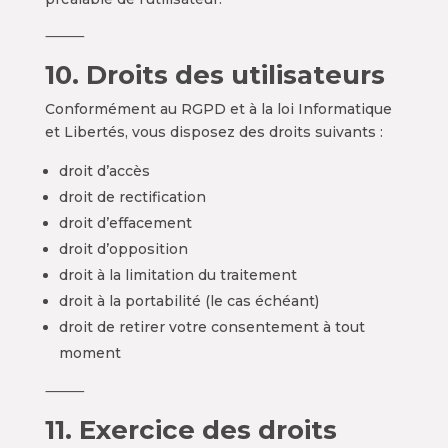
⸻
10. Droits des utilisateurs
Conformément au RGPD et à la loi Informatique
et Libertés, vous disposez des droits suivants :
droit d’accès
droit de rectification
droit d’effacement
droit d’opposition
droit à la limitation du traitement
droit à la portabilité (le cas échéant)
droit de retirer votre consentement à tout
moment
⸻
11. Exercice des droits