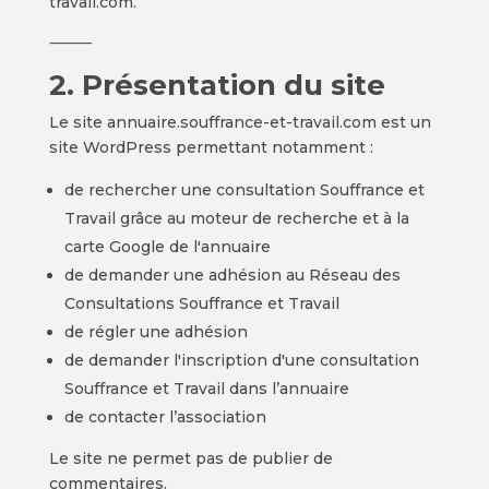
travail.com.
⸻
2. Présentation du site
Le site annuaire.souffrance-et-travail.com est un
site WordPress permettant notamment :
de rechercher une consultation Souffrance et
Travail grâce au moteur de recherche et à la
carte Google de l'annuaire
de demander une adhésion au Réseau des
Consultations Souffrance et Travail
de régler une adhésion
de demander l'inscription d'une consultation
Souffrance et Travail dans l’annuaire
de contacter l’association
Le site ne permet pas de publier de
commentaires.