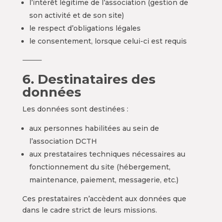
l’intérêt légitime de l’association (gestion de
son activité et de son site)
le respect d’obligations légales
le consentement, lorsque celui-ci est requis
⸻
6. Destinataires des
données
Les données sont destinées :
aux personnes habilitées au sein de
l’association DCTH
aux prestataires techniques nécessaires au
fonctionnement du site (hébergement,
maintenance, paiement, messagerie, etc.)
Ces prestataires n’accèdent aux données que
dans le cadre strict de leurs missions.