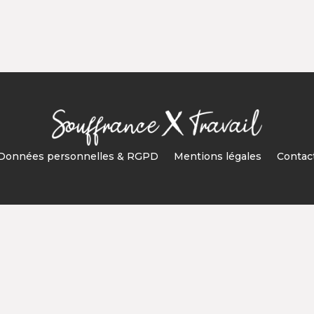
Données personnelles & RGPD
Mentions légales
Contac