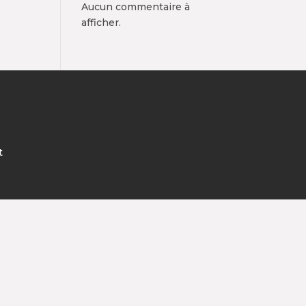
Aucun commentaire à
afficher.
t