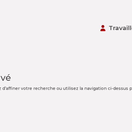
Travail
uvé
’affiner votre recherche ou utilisez la navigation ci-dessus 