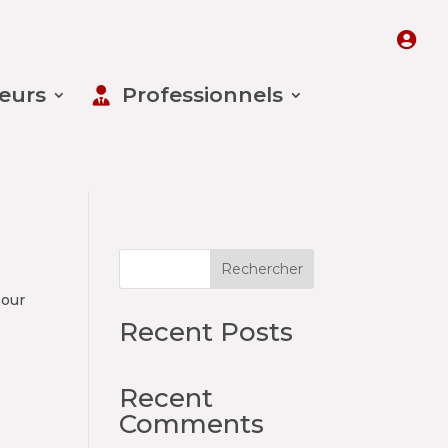
leurs
Professionnels
Rechercher
pour
Recent Posts
Recent
Comments